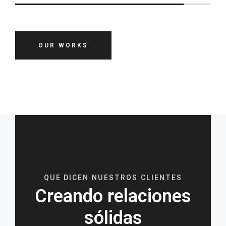
OUR WORKS
QUE DICEN NUESTROS CLIENTES
Creando relaciones
sólidas