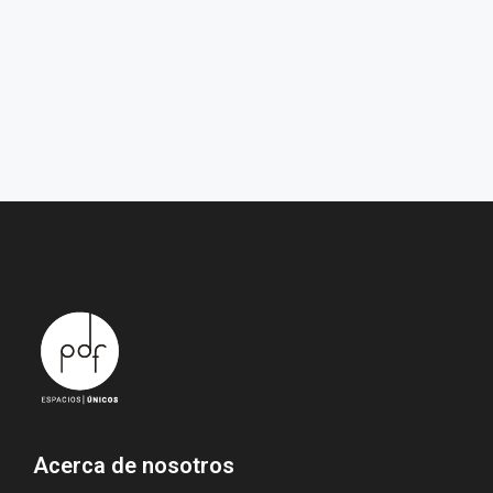
Acerca de nosotros