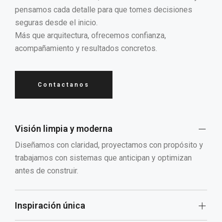
pensamos cada detalle para que tomes decisiones
seguras desde el inicio.
Más que arquitectura, ofrecemos confianza,
acompañamiento y resultados concretos.
Contactanos
Visión limpia y moderna
Diseñamos con claridad, proyectamos con propósito y
trabajamos con sistemas que anticipan y optimizan
antes de construir.
Inspiración única
Cada espacio nace de una idea bien pensada. No