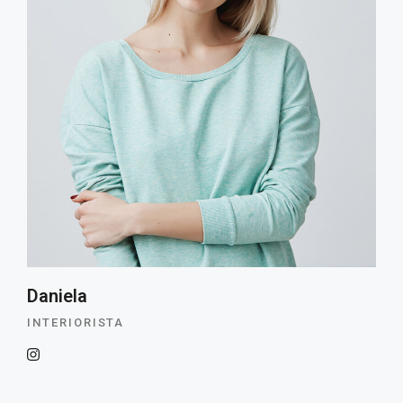
Daniela
INTERIORISTA