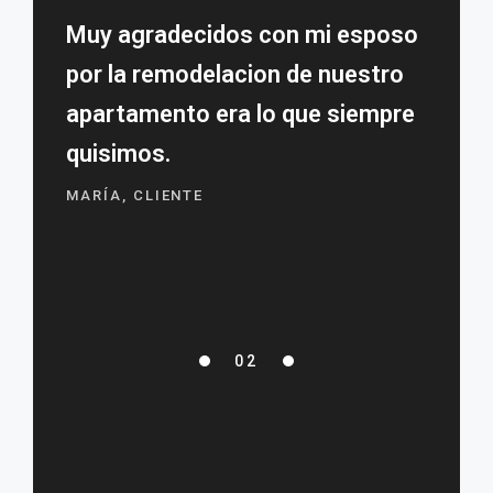
Muy agradecidos con mi esposo
por la remodelacion de nuestro
apartamento era lo que siempre
quisimos.
MARÍA, CLIENTE
02
01
03