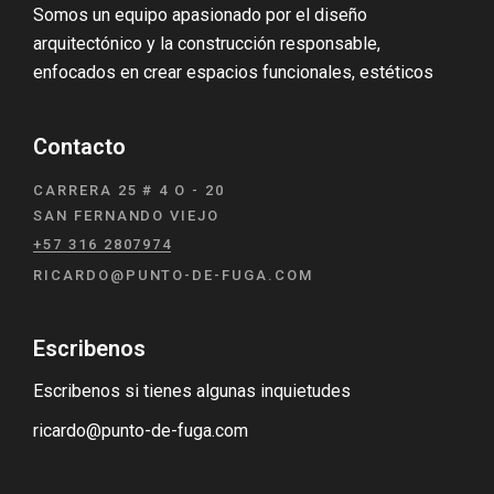
Somos un equipo apasionado por el diseño
arquitectónico y la construcción responsable,
enfocados en crear espacios funcionales, estéticos
Contacto
CARRERA 25 # 4 O - 20
SAN FERNANDO VIEJO
+57 316 2807974
RICARDO@PUNTO-DE-FUGA.COM
Escribenos
Escribenos si tienes algunas inquietudes
ricardo@punto-de-fuga.com