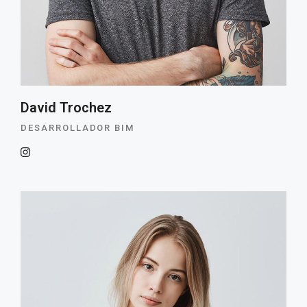
David Trochez
DESARROLLADOR BIM