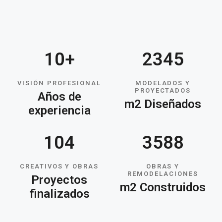
10
+
2345
VISIÓN PROFESIONAL
MODELADOS Y
PROYECTADOS
Años de
m2 Diseñados
experiencia
104
3588
CREATIVOS Y OBRAS
OBRAS Y
REMODELACIONES
Proyectos
m2 Construidos
finalizados