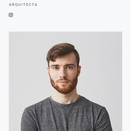
ARQUITECTA