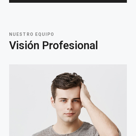
NUESTRO EQUIPO
Visión Profesional
PDF
PORTAFOLIO
BLOG
NOSOTROS