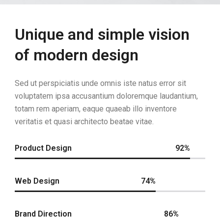
Unique and simple vision
of modern design
Sed ut perspiciatis unde omnis iste natus error sit
voluptatem ipsa accusantium doloremque laudantium,
totam rem aperiam, eaque quaeab illo inventore
veritatis et quasi architecto beatae vitae.
Product Design
92%
Web Design
74%
Brand Direction
86%