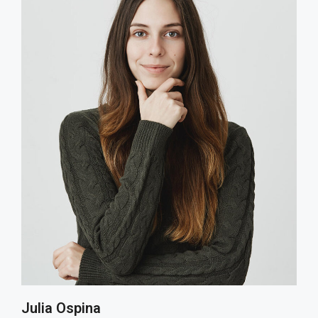
Julia Ospina