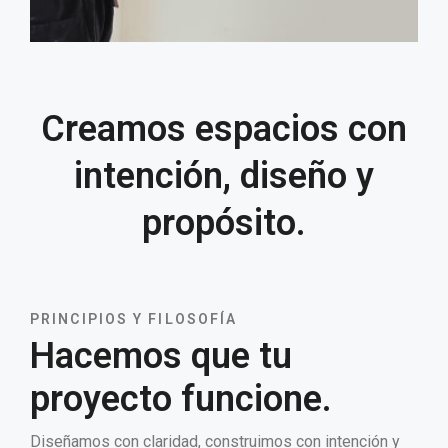
Creamos espacios con
intención, diseño y
propósito.
PRINCIPIOS Y FILOSOFÍA
Hacemos que tu
proyecto funcione.
Diseñamos con claridad, construimos con intención y