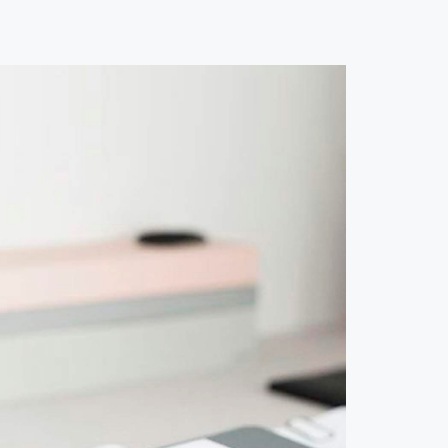
CONTACTO