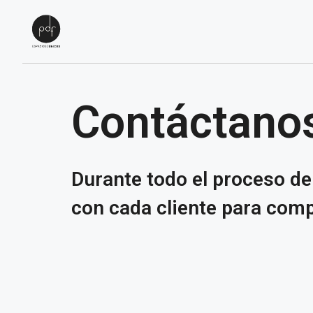
Contáctano
Durante todo el proceso d
con cada cliente para comp