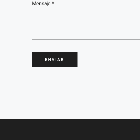
ENVIAR