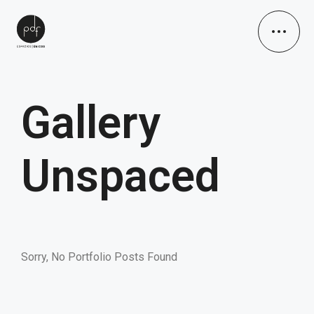
Gallery
Unspaced
Sorry, No Portfolio Posts Found